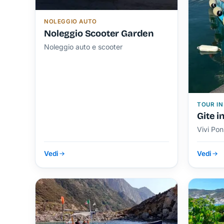
NOLEGGIO AUTO
Noleggio Scooter Garden
Noleggio auto e scooter
TOUR IN
Gite i
Vivi Po
Vedi
Vedi