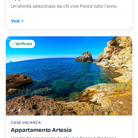
Un'attività selezionata da chi vive Ponza tutto l'anno.
Vedi
Verificata
CASA VACANZA
Appartamento Artesia