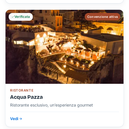
Verificata
Convenzione attiva
RISTORANTE
Acqua Pazza
Ristorante esclusivo, un’esperienza gourmet
Vedi