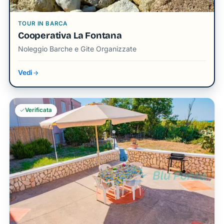
TOUR IN BARCA
Cooperativa La Fontana
Noleggio Barche e Gite Organizzate
Vedi
Verificata