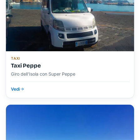
TAXI
Taxi Peppe
Giro dell'Isola con Super Peppe
Vedi