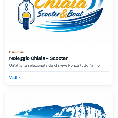
NOLEGGI
Noleggio Chiaia – Scooter
Un'attività selezionata da chi vive Ponza tutto l'anno.
Vedi