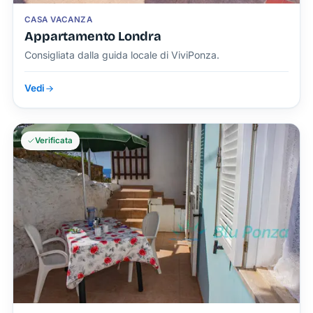
CASA VACANZA
Appartamento Londra
Consigliata dalla guida locale di ViviPonza.
Vedi
Verificata