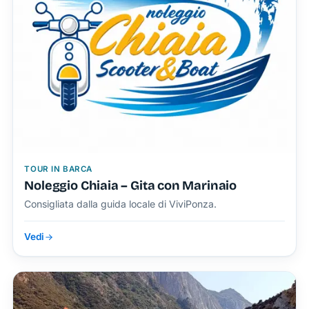
TOUR IN BARCA
Noleggio Chiaia – Gita con Marinaio
Consigliata dalla guida locale di ViviPonza.
Vedi