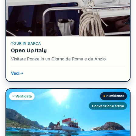
TOUR IN BARCA
Open Up Italy
Visitare Ponza in un Giorno da Roma e da Anzio
Vedi
In evidenza
Verificata
Convenzione attiva