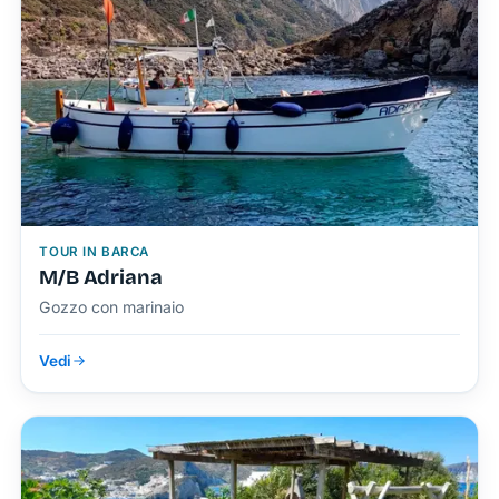
TOUR IN BARCA
M/B Adriana
Gozzo con marinaio
Vedi