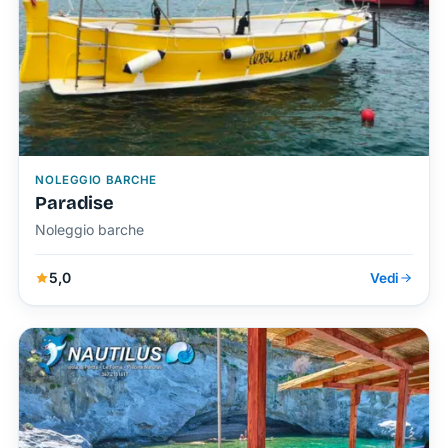
NOLEGGIO BARCHE
Paradise
Noleggio barche
5,0
Vedi