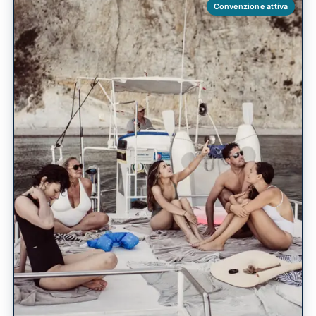
Convenzione attiva