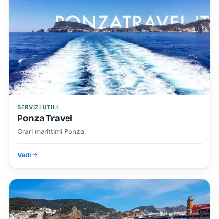
SERVIZI UTILI
Ponza Travel
Orari marittimi Ponza
Vedi