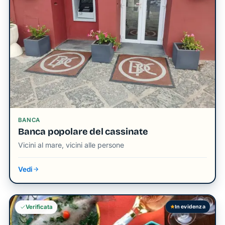
BANCA
Banca popolare del cassinate
Vicini al mare, vicini alle persone
Vedi
In evidenza
Verificata