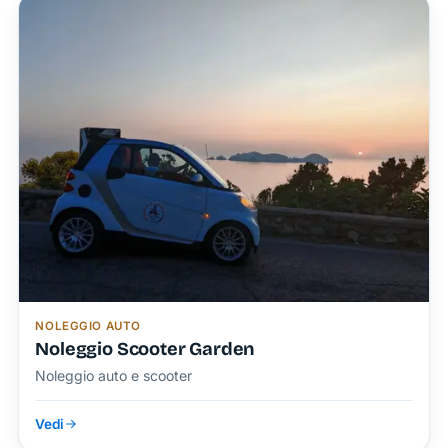
NOLEGGIO AUTO
Noleggio Scooter Garden
Noleggio auto e scooter
Vedi