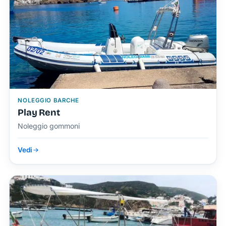
NOLEGGIO BARCHE
Play Rent
Noleggio gommoni
Vedi