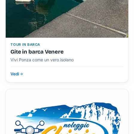
TOUR IN BARCA
Gite in barca Venere
Vivi Ponza come un vero isolano
Vedi