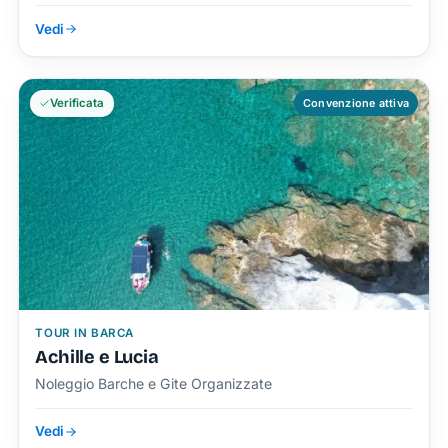
Vedi
Verificata
Convenzione attiva
TOUR IN BARCA
Achille e Lucia
Noleggio Barche e Gite Organizzate
Vedi