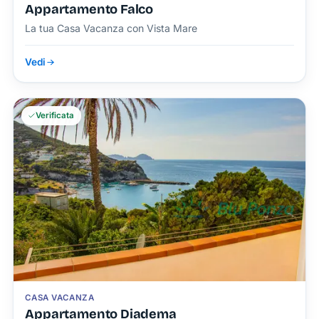
Appartamento Falco
La tua Casa Vacanza con Vista Mare
Vedi
Verificata
CASA VACANZA
Appartamento Diadema