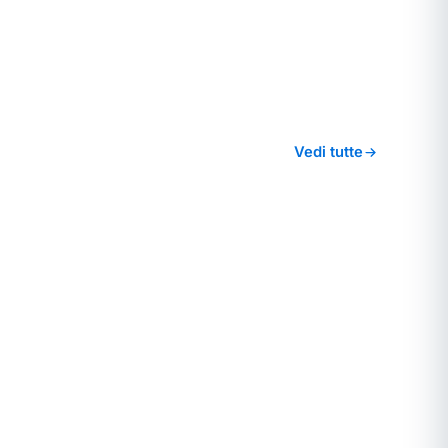
Vedi tutte