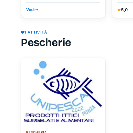
5,0
Vedi
1 ATTIVITÀ
Pescherie
PESCHERIA