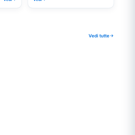
Vedi tutte