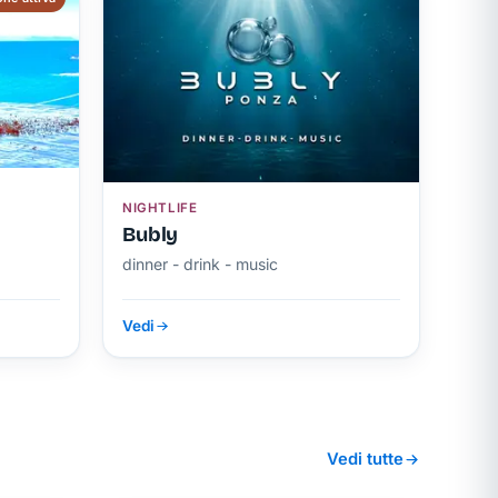
NIGHTLIFE
Bubly
dinner - drink - music
Vedi
Vedi tutte