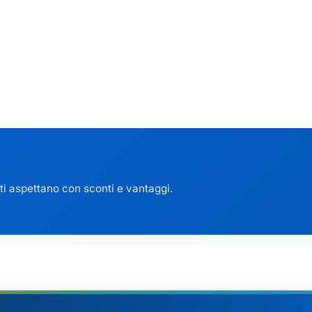
 ti aspettano con sconti e vantaggi.