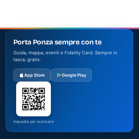
Porta Ponza sempre con te
Guida, mappa, eventi e Fidelity Card. Sempre in
tasca, gratis.
App Store
Google Play
Inquadra per scaricare