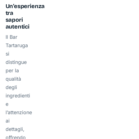
Un’esperienza
tra
sapori
autentici
Il Bar
Tartaruga
si
distingue
per la
qualità
degli
ingredienti
e
l’attenzione
ai
dettagli,
offrendo