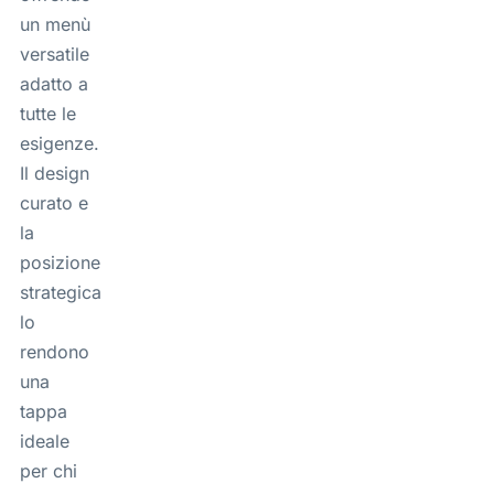
un menù
versatile
adatto a
tutte le
esigenze.
Il design
curato e
la
posizione
strategica
lo
rendono
una
tappa
ideale
per chi