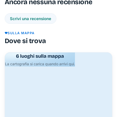
Ancora nessuna recensione
Scrivi una recensione
SULLA MAPPA
Dove si trova
6 luoghi sulla mappa
La cartografia si carica quando arrivi qui.