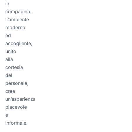
in
compagnia.
L’ambiente
moderno
ed
accogliente,
unito
alla
cortesia
del
personale,
crea
un’esperienza
piacevole
e
informale.