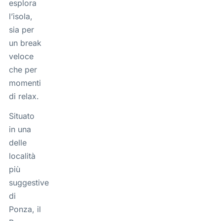
esplora
l’isola,
sia per
un break
veloce
che per
momenti
di relax.
Situato
in una
delle
località
più
suggestive
di
Ponza, il