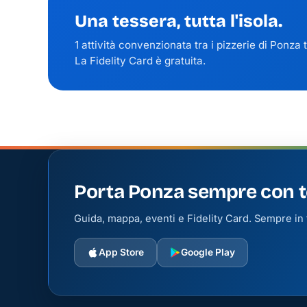
Una tessera, tutta l'isola.
1 attività convenzionata tra i pizzerie di Ponza
La Fidelity Card è gratuita.
Porta Ponza sempre con t
Guida, mappa, eventi e Fidelity Card. Sempre in t
App Store
Google Play