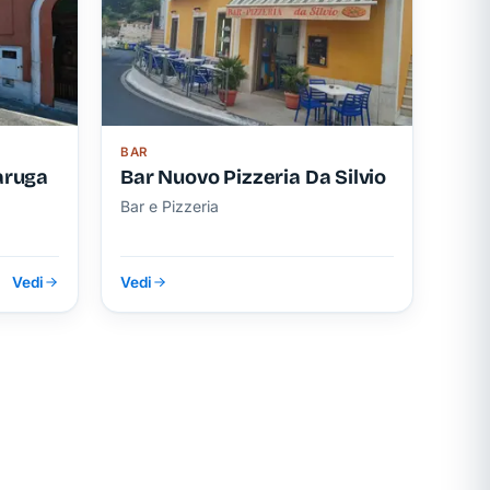
BAR
taruga
Bar Nuovo Pizzeria Da Silvio
Bar e Pizzeria
Vedi
Vedi