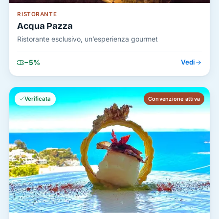
RISTORANTE
Acqua Pazza
Ristorante esclusivo, un’esperienza gourmet
−5%
Vedi
Verificata
Convenzione attiva