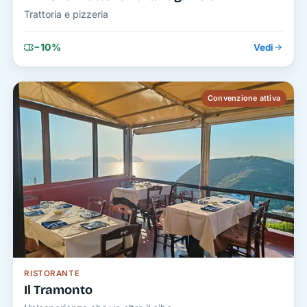
Trattoria e pizzeria
−10%
Vedi
Convenzione attiva
RISTORANTE
Il Tramonto