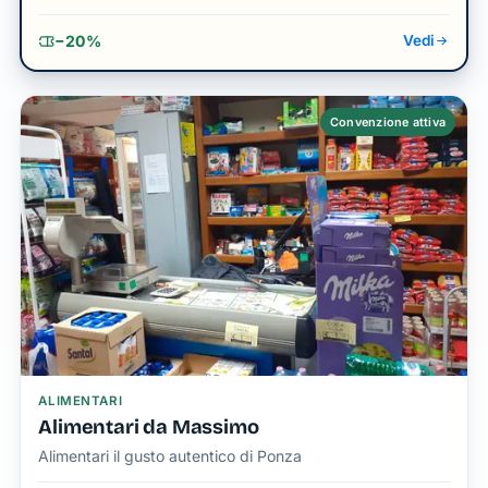
−20%
Vedi
Convenzione attiva
ALIMENTARI
Alimentari da Massimo
Alimentari il gusto autentico di Ponza