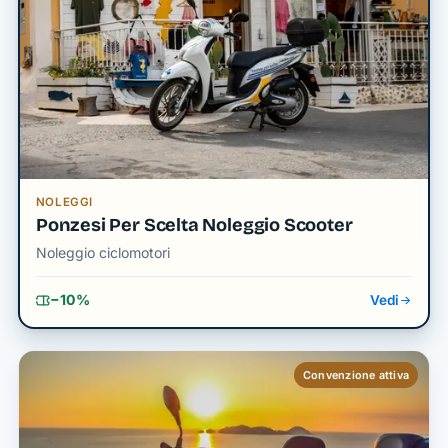
NOLEGGI
Ponzesi Per Scelta Noleggio Scooter
Noleggio ciclomotori
−10%
Vedi
Convenzione attiva