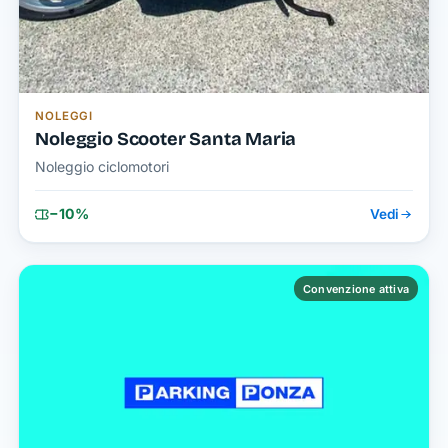
NOLEGGI
Noleggio Scooter Santa Maria
Noleggio ciclomotori
−10%
Vedi
Convenzione attiva