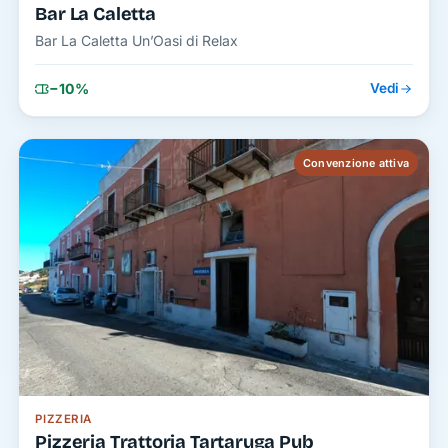
Bar La Caletta
Bar La Caletta Un’Oasi di Relax
−10%
Vedi
Convenzione attiva
PIZZERIA
Pizzeria Trattoria Tartaruga Pub