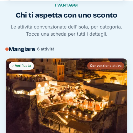
I VANTAGGI
Chi ti aspetta con uno sconto
Le attività convenzionate dell'isola, per categoria.
Tocca una scheda per tutti i dettagli.
Mangiare
· 6 attività
Verificata
Convenzione attiva