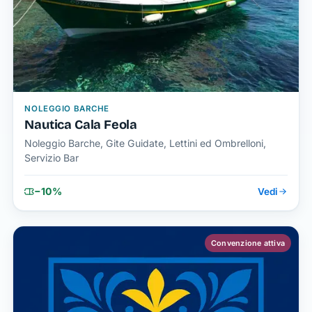
NOLEGGIO BARCHE
Nautica Cala Feola
Noleggio Barche, Gite Guidate, Lettini ed Ombrelloni,
Servizio Bar
−10%
Vedi
Convenzione attiva