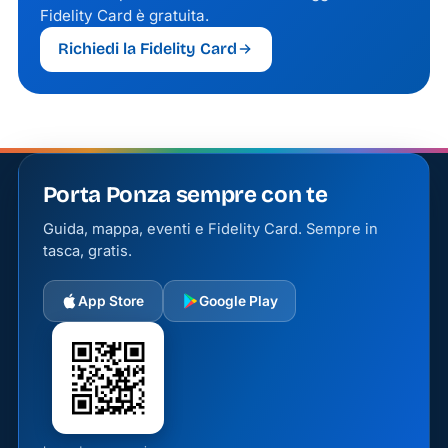
Fidelity Card è gratuita.
Richiedi la Fidelity Card
Porta Ponza sempre con te
Guida, mappa, eventi e Fidelity Card. Sempre in
tasca, gratis.
App Store
Google Play