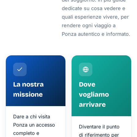
dedicate su cosa vedere e
quali esperienze vivere, per
rendere ogni viaggio a
Ponza autentico e informato.
La nostra
Dove
missione
vogliamo
arrivare
Dare a chi visita
Ponza un accesso
Diventare il punto
completo e
di riferimento per