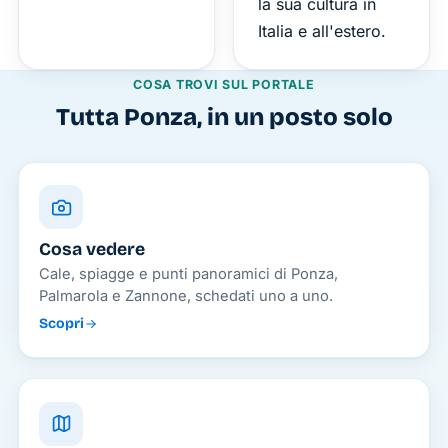
la sua cultura in
Italia e all'estero.
COSA TROVI SUL PORTALE
Tutta Ponza, in un posto solo
Cosa vedere
Cale, spiagge e punti panoramici di Ponza,
Palmarola e Zannone, schedati uno a uno.
Scopri