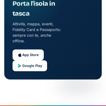
Porta l'isola in
tasca
Attività, mappa, eventi,
Fidelity Card e Passaporto:
sempre con te, anche
offline.
App Store
Google Play
ViviPonza