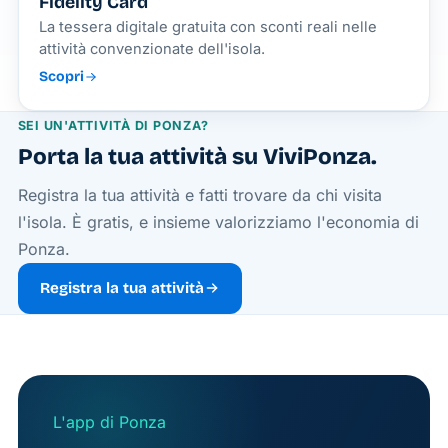
Fidelity Card
La tessera digitale gratuita con sconti reali nelle
attività convenzionate dell'isola.
Scopri
SEI UN'ATTIVITÀ DI PONZA?
Porta la tua attività su ViviPonza.
Registra la tua attività e fatti trovare da chi visita
l'isola. È gratis, e insieme valorizziamo l'economia di
Ponza.
Registra la tua attività
L'app di Ponza