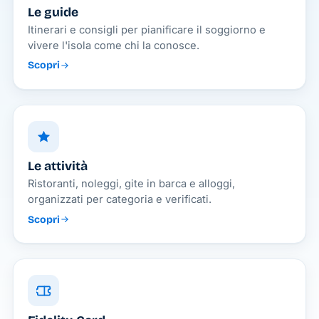
Le guide
Itinerari e consigli per pianificare il soggiorno e
vivere l'isola come chi la conosce.
Scopri
Le attività
Ristoranti, noleggi, gite in barca e alloggi,
organizzati per categoria e verificati.
Scopri