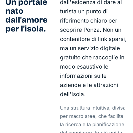
Un portale
dall'esigenza di dare al
nato
turista un punto di
dall'amore
riferimento chiaro per
per l'isola.
scoprire Ponza. Non un
contenitore di link sparsi,
ma un servizio digitale
gratuito che raccoglie in
modo esaustivo le
informazioni sulle
aziende e le attrazioni
dell'isola.
Una struttura intuitiva, divisa
per macro aree, che facilita
la ricerca e la pianificazione
del soggiorno. In più guide