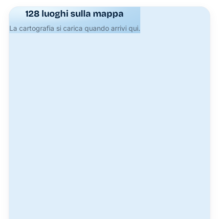
128 luoghi sulla mappa
La cartografia si carica quando arrivi qui.