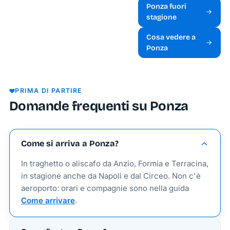
Ponza fuori
stagione
Cosa vedere a
Ponza
PRIMA DI PARTIRE
Domande frequenti su Ponza
Come si arriva a Ponza?
In traghetto o aliscafo da Anzio, Formia e Terracina,
in stagione anche da Napoli e dal Circeo. Non c'è
aeroporto: orari e compagnie sono nella guida
Come arrivare
.