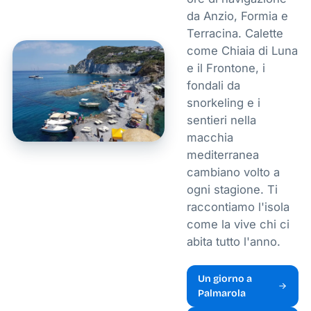
da Anzio, Formia e
Terracina. Calette
come Chiaia di Luna
e il Frontone, i
fondali da
snorkeling e i
sentieri nella
macchia
mediterranea
cambiano volto a
ogni stagione. Ti
raccontiamo l'isola
come la vive chi ci
abita tutto l'anno.
Un giorno a
Palmarola