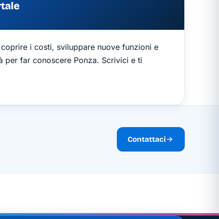
rtale
coprire i costi, sviluppare nuove funzioni e
à per far conoscere Ponza. Scrivici e ti
Contattaci