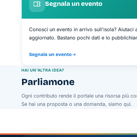
Segnala un evento
Conosci un evento in arrivo sull'isola? Aiutaci 
aggiornato. Bastano pochi dati e lo pubblichi
Segnala un evento
HAI UN'ALTRA IDEA?
Parliamone
Ogni contributo rende il portale una risorsa più 
Se hai una proposta o una domanda, siamo qui.