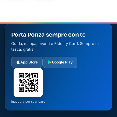
Porta Ponza sempre con te
Guida, mappa, eventi e Fidelity Card. Sempre in
tasca, gratis.
App Store
Google Play
Inquadra per scaricare