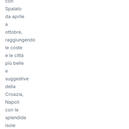
con
Spalato
da aprile
a
ottobre,
raggiungendo
le coste
e le città
più belle
e
suggestive
della
Croazia,
Napoli
con le
splendide
isole