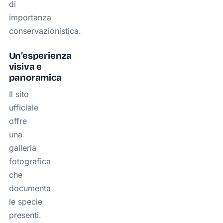
di
importanza
conservazionistica.
Un’esperienza
visiva e
panoramica
Il sito
ufficiale
offre
una
galleria
fotografica
che
documenta
le specie
presenti.