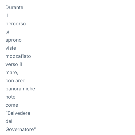
Durante
il
percorso
si
aprono
viste
mozzafiato
verso il
mare,
con aree
panoramiche
note
come
“Belvedere
del
Governatore”