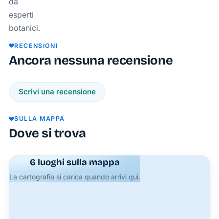
da
esperti
botanici.
RECENSIONI
Ancora nessuna recensione
Scrivi una recensione
SULLA MAPPA
Dove si trova
6 luoghi sulla mappa
La cartografia si carica quando arrivi qui.