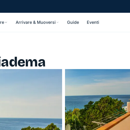
re
Arrivare & Muoversi
Guide
Eventi
iadema