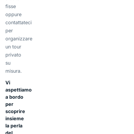
fisse
oppure
contattateci
per
organizzare
un tour
privato
su
misura.
Vi
aspettiamo
a bordo
per
scoprire
insieme
la perla
del