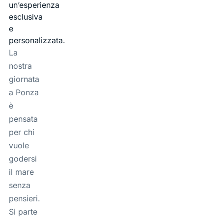
un’esperienza
esclusiva
e
personalizzata.
La
nostra
giornata
a Ponza
è
pensata
per chi
vuole
godersi
il mare
senza
pensieri.
Si parte