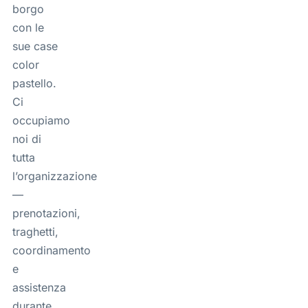
borgo
con le
sue case
color
pastello.
Ci
occupiamo
noi di
tutta
l’organizzazione
—
prenotazioni,
traghetti,
coordinamento
e
assistenza
durante