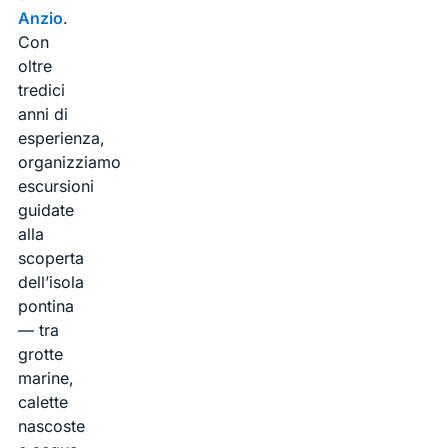
Anzio
.
Con
oltre
tredici
anni di
esperienza,
organizziamo
escursioni
guidate
alla
scoperta
dell’isola
pontina
— tra
grotte
marine,
calette
nascoste