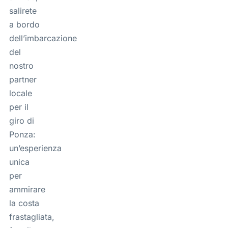
salirete
a bordo
dell’imbarcazione
del
nostro
partner
locale
per il
giro di
Ponza:
un’esperienza
unica
per
ammirare
la costa
frastagliata,