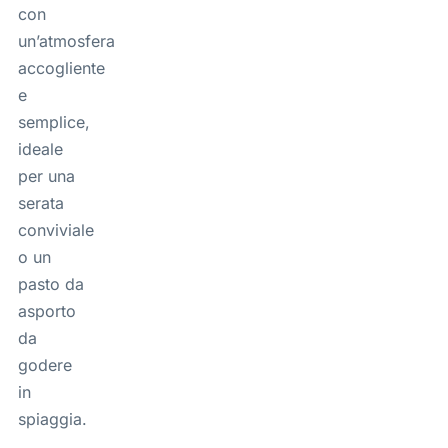
con
un’atmosfera
accogliente
e
semplice,
ideale
per una
serata
conviviale
o un
pasto da
asporto
da
godere
in
spiaggia.