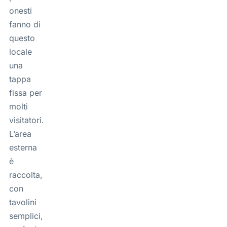
onesti
fanno di
questo
locale
una
tappa
fissa per
molti
visitatori.
L’area
esterna
è
raccolta,
con
tavolini
semplici,