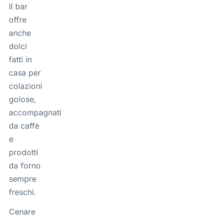
Il bar
offre
anche
dolci
fatti in
casa per
colazioni
golose,
accompagnati
da caffè
e
prodotti
da forno
sempre
freschi.
Cenare