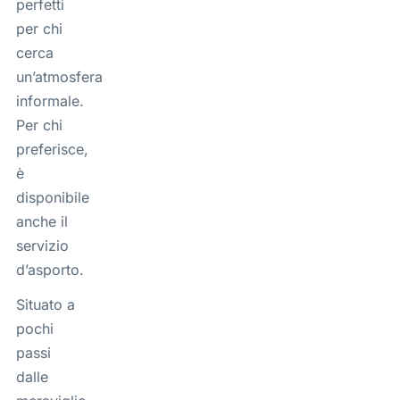
perfetti
per chi
cerca
un’atmosfera
informale.
Per chi
preferisce,
è
disponibile
anche il
servizio
d’asporto.
Situato a
pochi
passi
dalle