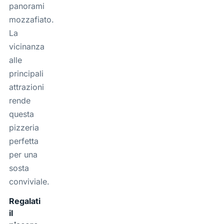
panorami
mozzafiato.
La
vicinanza
alle
principali
attrazioni
rende
questa
pizzeria
perfetta
per una
sosta
conviviale.
Regalati
il