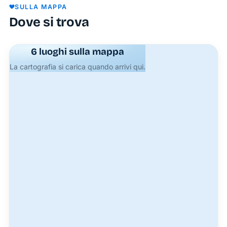
SULLA MAPPA
Dove si trova
6 luoghi sulla mappa
La cartografia si carica quando arrivi qui.