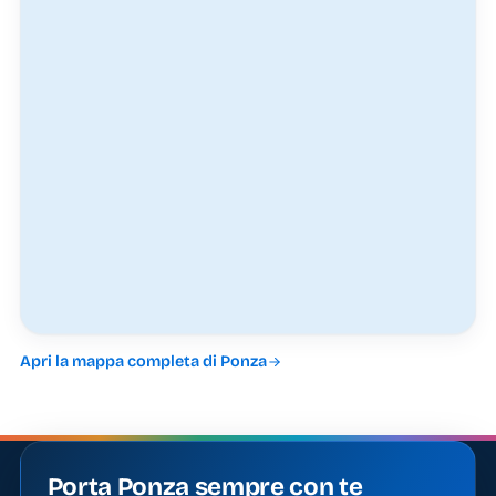
Apri la mappa completa di Ponza
Porta Ponza sempre con te