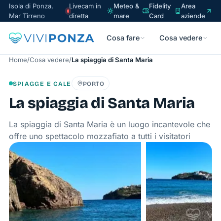
Isola di Ponza,
Livecam in
Meteo &
Fidelity
Area
Mar Tirreno
diretta
mare
Card
aziende
Cosa fare
Cosa vedere
Home
/
Cosa vedere
/
La spiaggia di Santa Maria
SPIAGGE E CALE
PORTO
La spiaggia di Santa Maria
La spiaggia di Santa Maria è un luogo incantevole che
offre uno spettacolo mozzafiato a tutti i visitatori