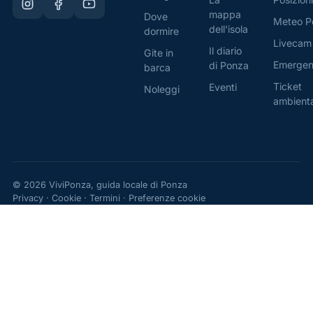
agli
mappa
Dove
Meteo P
animali
dell'isola
dormire
domestici.
Livecam
Il diario
Gite in
Emerge
di Ponza
barca
Il
Ticket
Eventi
Noleggi
borgo
ambient
di
Santa
Maria:
tra
© 2026 ViviPonza, guida locale di Ponza
storia
Privacy
·
Cookie
·
Termini
·
Preferenze cookie
e
autenticità
Il borgo
di Santa
Maria
conserva