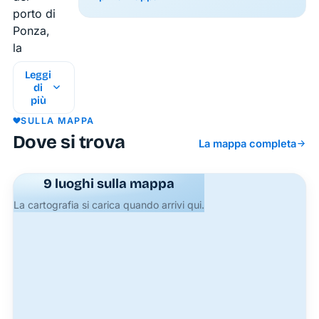
porto di
Ponza,
la
Spiaggia
Leggi
di Santa
di
Maria è
più
facilmente
SULLA MAPPA
raggiungibile
Dove si trova
La mappa completa
a piedi
in 15
9 luoghi sulla mappa
minuti o
con un
La cartografia si carica quando arrivi qui.
breve
tragitto
in auto o
scooter.
Questa
spiaggia