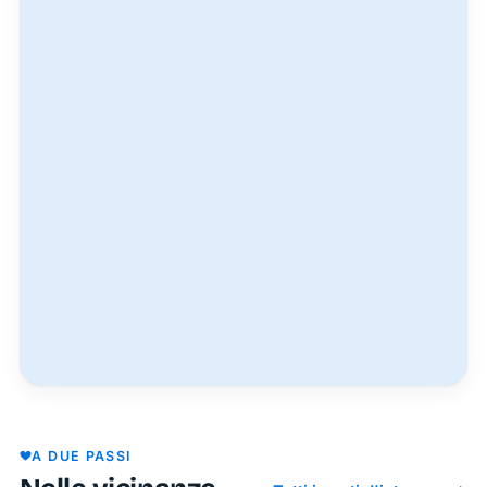
si
distingue
per la
sua
atmosfera
serena e
autentica,
offrendo
un’esperienza
balneare
rilassante
lontano
dalle
zone più
affollate
A 350
A 500
A 750
dell’isola.
M
M
M
A 550
Spiaggia
Spiaggia
Chiaia
M
Caratteristiche
di
di
Il
di
A DUE PASSI
naturali
Giancos
Sant'Antonio
Porto
Luna