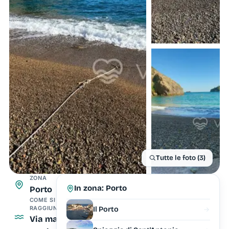
Tutte le foto (3)
ZONA
In zona: Porto
Porto
COME SI
RAGGIUNGE
Il Porto
Via mare