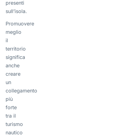
presenti
sull’isola.
Promuovere
meglio
il
territorio
significa
anche
creare
un
collegamento
più
forte
tra il
turismo
nautico