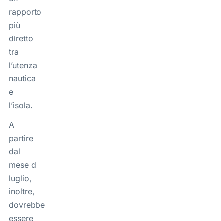
rapporto
più
diretto
tra
l’utenza
nautica
e
l’isola.
A
partire
dal
mese di
luglio,
inoltre,
dovrebbe
essere