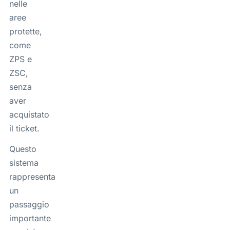
nelle
aree
protette,
come
ZPS e
ZSC,
senza
aver
acquistato
il ticket.
Questo
sistema
rappresenta
un
passaggio
importante