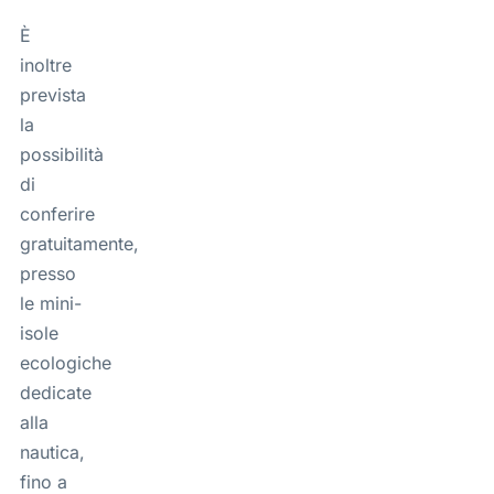
È
inoltre
prevista
la
possibilità
di
conferire
gratuitamente,
presso
le mini-
isole
ecologiche
dedicate
alla
nautica,
fino a