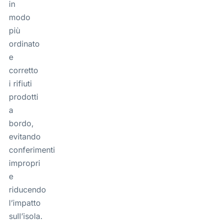
in
modo
più
ordinato
e
corretto
i rifiuti
prodotti
a
bordo,
evitando
conferimenti
impropri
e
riducendo
l’impatto
sull’isola.