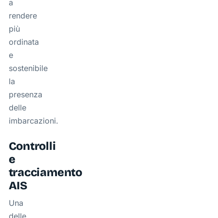
a
rendere
più
ordinata
e
sostenibile
la
presenza
delle
imbarcazioni.
Controlli
e
tracciamento
AIS
Una
delle