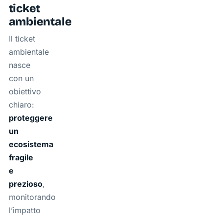
ticket
ambientale
Il ticket
ambientale
nasce
con un
obiettivo
chiaro:
proteggere
un
ecosistema
fragile
e
prezioso
,
monitorando
l’impatto