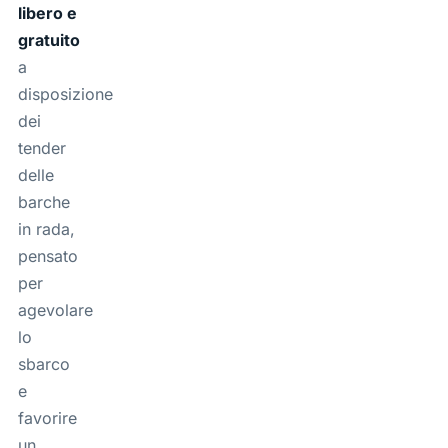
libero e
gratuito
a
disposizione
dei
tender
delle
barche
in rada,
pensato
per
agevolare
lo
sbarco
e
favorire
un