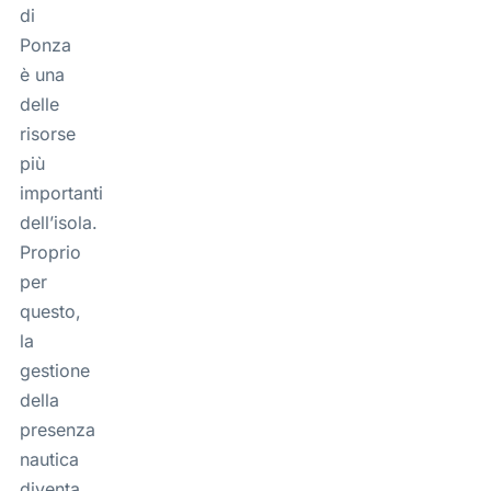
di
Ponza
è una
delle
risorse
più
importanti
dell’isola.
Proprio
per
questo,
la
gestione
della
presenza
nautica
diventa