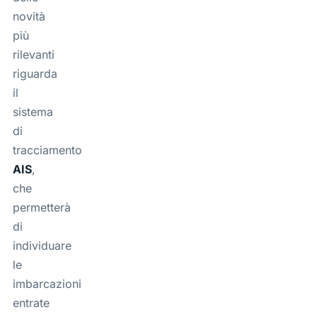
novità
più
rilevanti
riguarda
il
sistema
di
tracciamento
AIS
,
che
permetterà
di
individuare
le
imbarcazioni
entrate