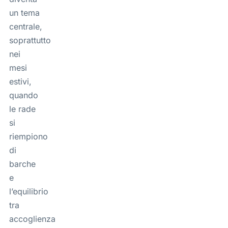
un tema
centrale,
soprattutto
nei
mesi
estivi,
quando
le rade
si
riempiono
di
barche
e
l’equilibrio
tra
accoglienza