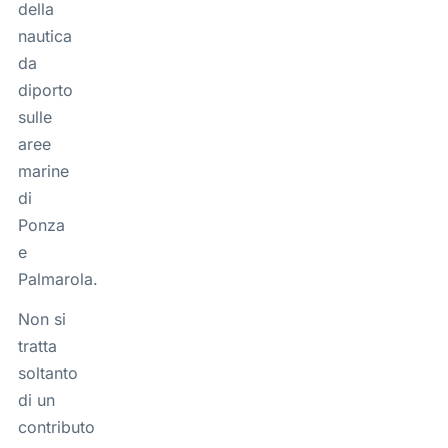
della
nautica
da
diporto
sulle
aree
marine
di
Ponza
e
Palmarola.
Non si
tratta
soltanto
di un
contributo