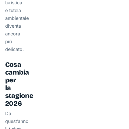
turistica
e tutela
ambientale
diventa
ancora
più
delicato.
Cosa
cambia
per
la
stagione
2026
Da
quest’anno