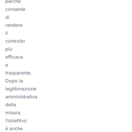
perché
consente
di
rendere
il
controllo
più
efficace
e
trasparente.
Dopo la
legittimazione
amministrativa
della
misura,
l’obiettivo
è anche