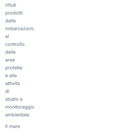
rifiuti
prodotti
dalle
imbarcazioni,
al
controllo
delle
aree
protette
e alle
attività
di
studio e
monitoraggio
ambientale.
Il mare