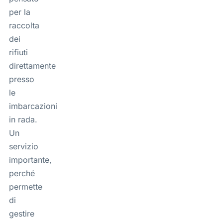
per la
raccolta
dei
rifiuti
direttamente
presso
le
imbarcazioni
in rada.
Un
servizio
importante,
perché
permette
di
gestire