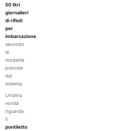
50 litri
giornalieri
di rifiuti
per
imbarcazione
,
secondo
le
modalità
previste
dal
sistema.
Un’altra
novità
riguarda
il
pontiletto