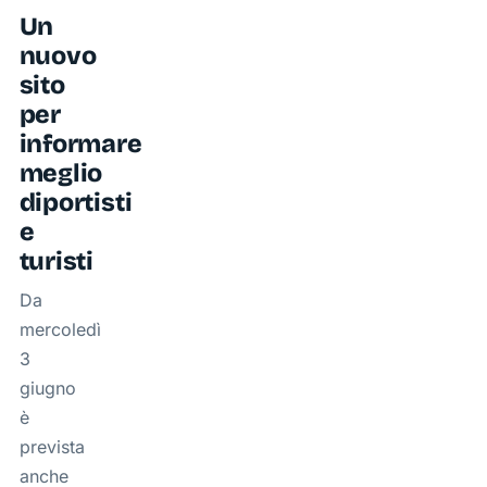
Un
nuovo
sito
per
informare
meglio
diportisti
e
turisti
Da
mercoledì
3
giugno
è
prevista
anche