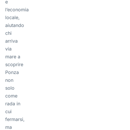
e
l’economia
locale,
aiutando
chi
arriva
via
mare a
scoprire
Ponza
non
solo
come
rada in
cui
fermarsi,
ma