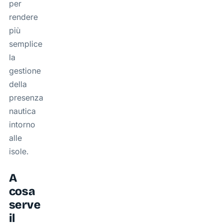
per
rendere
più
semplice
la
gestione
della
presenza
nautica
intorno
alle
isole.
A
cosa
serve
il