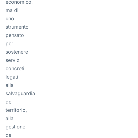
economico,
ma di
uno
strumento
pensato
per
sostenere
servizi
concreti
legati
alla
salvaguardia
del
territorio,
alla
gestione
dei