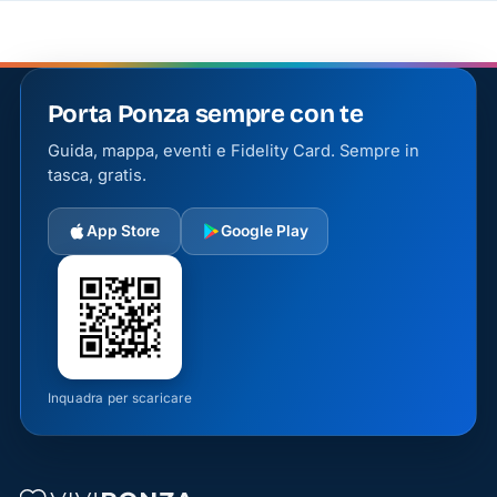
Porta Ponza sempre con te
Guida, mappa, eventi e Fidelity Card. Sempre in
tasca, gratis.
App Store
Google Play
Inquadra per scaricare