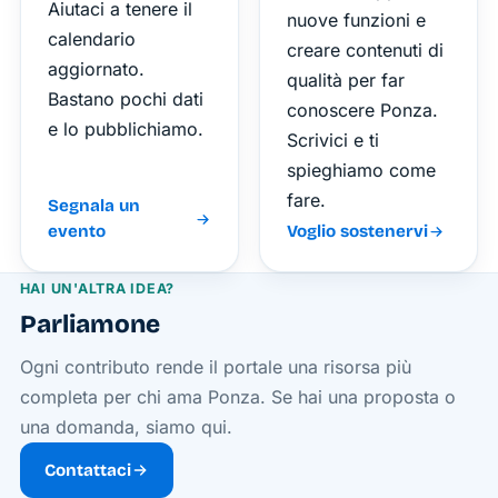
Aiutaci a tenere il
nuove funzioni e
calendario
creare contenuti di
aggiornato.
qualità per far
Bastano pochi dati
conoscere Ponza.
e lo pubblichiamo.
Scrivici e ti
spieghiamo come
fare.
Segnala un
evento
Voglio sostenervi
HAI UN'ALTRA IDEA?
Parliamone
Ogni contributo rende il portale una risorsa più
completa per chi ama Ponza. Se hai una proposta o
una domanda, siamo qui.
Contattaci