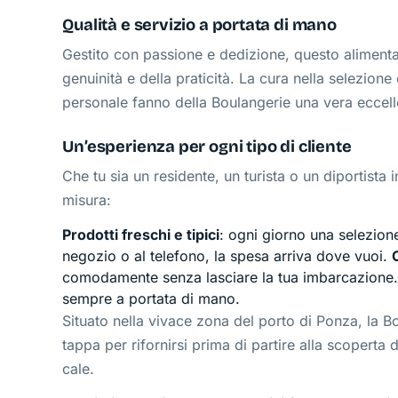
Qualità e servizio a portata di mano
Gestito con passione e dedizione, questo alimentari
genuinità e della praticità. La cura nella selezione 
personale fanno della Boulangerie una vera eccel
Un’esperienza per ogni tipo di cliente
Che tu sia un residente, un turista o un diportista 
misura:
Prodotti freschi e tipici
: ogni giorno una selezione
negozio o al telefono, la spesa arriva dove vuoi.
comodamente senza lasciare la tua imbarcazione
sempre a portata di mano.
Situato nella vivace zona del porto di Ponza, la B
tappa per rifornirsi prima di partire alla scoperta
cale.