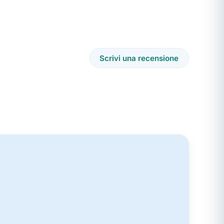
Scrivi una recensione