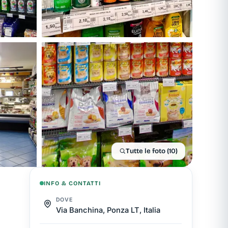
Tutte le foto (10)
INFO & CONTATTI
DOVE
Via Banchina, Ponza LT, Italia