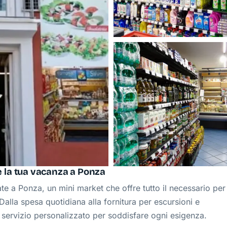
e la tua vacanza a Ponza
te a Ponza, un mini market che offre tutto il necessario per
alla spesa quotidiana alla fornitura per escursioni e
un servizio personalizzato per soddisfare ogni esigenza.