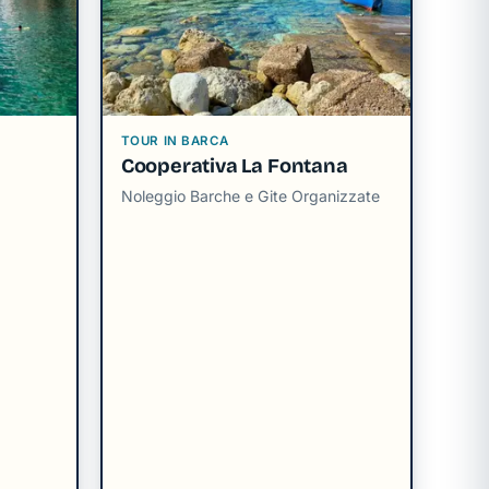
TOUR IN BARCA
Cooperativa La Fontana
Noleggio Barche e Gite Organizzate