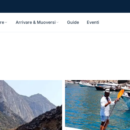
re
Arrivare & Muoversi
Guide
Eventi