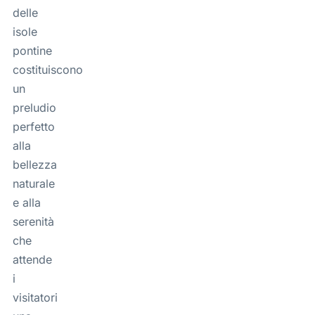
delle
isole
pontine
costituiscono
un
preludio
perfetto
alla
bellezza
naturale
e alla
serenità
che
attende
i
visitatori