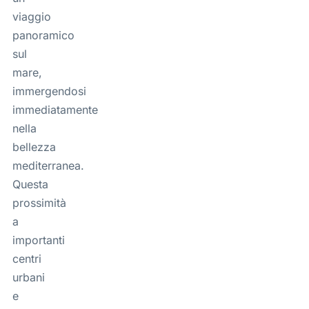
viaggio
panoramico
sul
mare,
immergendosi
immediatamente
nella
bellezza
mediterranea.
Questa
prossimità
a
importanti
centri
urbani
e