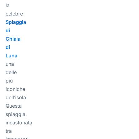
la
celebre
Spiaggia
di
Chiaia
di
Luna
,
una
delle
più
iconiche
dell’isola.
Questa
spiaggia,
incastonata
tra