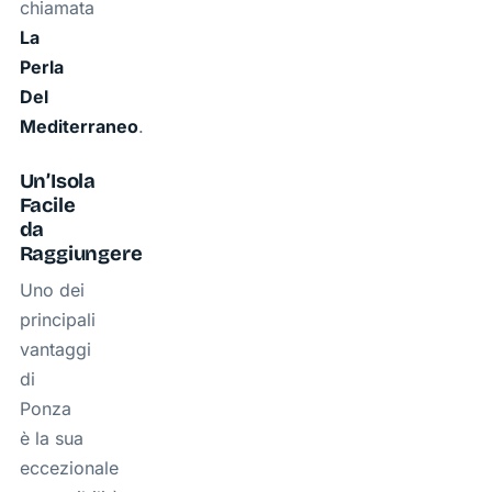
chiamata
La
Perla
Del
Mediterraneo
.
Un’Isola
Facile
da
Raggiungere
Uno dei
principali
vantaggi
di
Ponza
è la sua
eccezionale