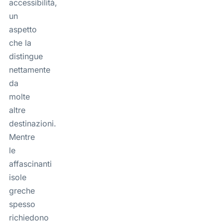
accessibilità,
un
aspetto
che la
distingue
nettamente
da
molte
altre
destinazioni.
Mentre
le
affascinanti
isole
greche
spesso
richiedono