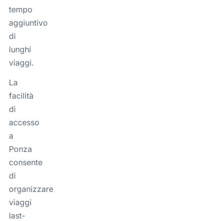
tempo
aggiuntivo
di
lunghi
viaggi.
La
facilità
di
accesso
a
Ponza
consente
di
organizzare
viaggi
last-