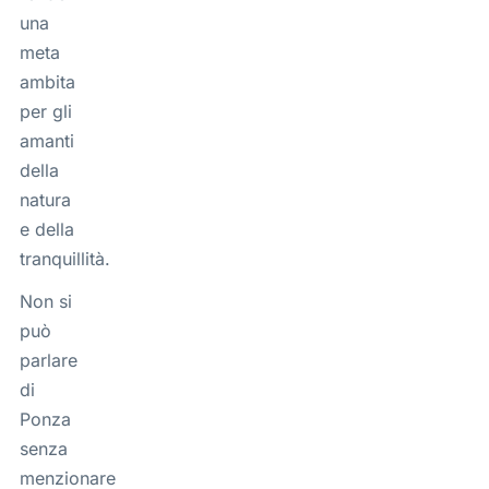
una
meta
ambita
per gli
amanti
della
natura
e della
tranquillità.
Non si
può
parlare
di
Ponza
senza
menzionare