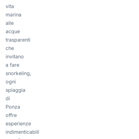
vita
marina
alle
acque
trasparenti
che
invitano
a fare
snorkeling,
ogni
spiaggia
di
Ponza
offre
esperienze
indimenticabili