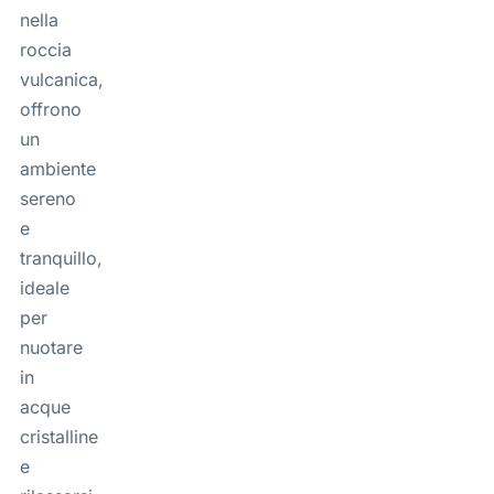
nella
roccia
vulcanica,
offrono
un
ambiente
sereno
e
tranquillo,
ideale
per
nuotare
in
acque
cristalline
e