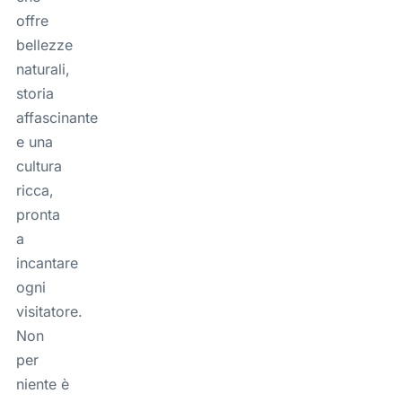
offre
bellezze
naturali,
storia
affascinante
e una
cultura
ricca,
pronta
a
incantare
ogni
visitatore.
Non
per
niente è