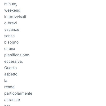
minute,
weekend
improvvisati
o brevi
vacanze
senza
bisogno
di una
pianificazione
eccessiva.
Questo
aspetto
la
rende
particolarmente
attraente
per