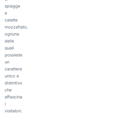
spiagge
e
calette
mozzafiato,
ognuna
delle
quali
possiede
un
carattere
unico e
distintivo
che
affascina
i
visitatori.