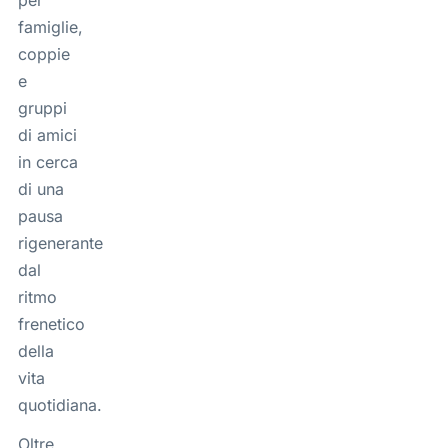
famiglie,
coppie
e
gruppi
di amici
in cerca
di una
pausa
rigenerante
dal
ritmo
frenetico
della
vita
quotidiana.
Oltre