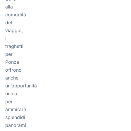
alla
comodità
del
viaggio,
i
traghetti
per
Ponza
offrono
anche
un’opportunità
unica
per
ammirare
splendidi
panorami