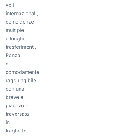
voli
internazionali,
coincidenze
multiple
e lunghi
trasferimenti,
Ponza
è
comodamente
raggiungibile
con una
breve e
piacevole
traversata
in
traghetto.