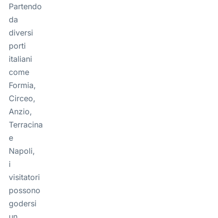
Partendo
da
diversi
porti
italiani
come
Formia,
Circeo,
Anzio,
Terracina
e
Napoli,
i
visitatori
possono
godersi
un