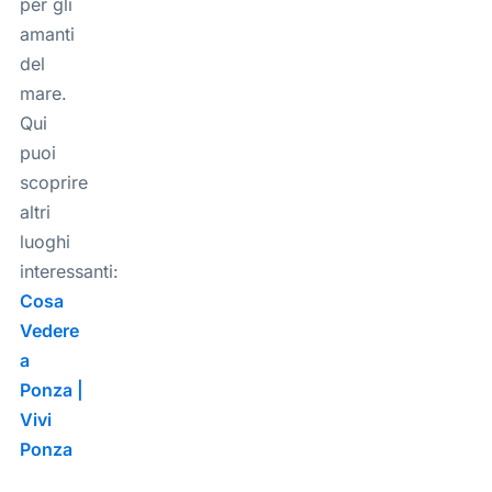
per gli
amanti
del
mare.
Qui
puoi
scoprire
altri
luoghi
interessanti:
Cosa
Vedere
a
Ponza |
Vivi
Ponza