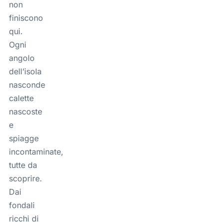
non
finiscono
qui.
Ogni
angolo
dell’isola
nasconde
calette
nascoste
e
spiagge
incontaminate,
tutte da
scoprire.
Dai
fondali
ricchi di