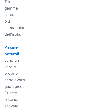
Tra le
gemme
naturali
più
spettacolari
dell’isola,
le
Piscine
Naturali
sono un
vero e
proprio
capolavoro
geologico.
Queste
piscine,
scavate