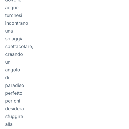
acque
turchesi
incontrano
una
spiaggia
spettacolare,
creando
un
angolo
di
paradiso
perfetto
per chi
desidera
sfuggire
alla