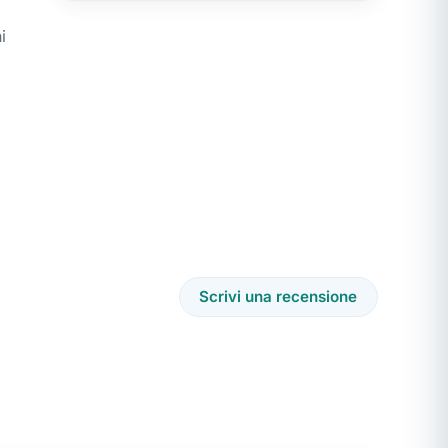
i
Scrivi una recensione