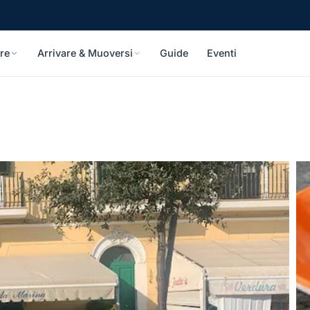
re
Arrivare & Muoversi
Guide
Eventi