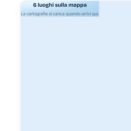
6 luoghi sulla mappa
La cartografia si carica quando arrivi qui.