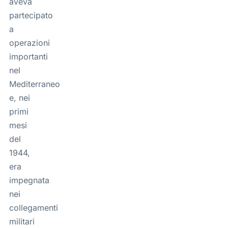
aveva
partecipato
a
operazioni
importanti
nel
Mediterraneo
e, nei
primi
mesi
del
1944,
era
impegnata
nei
collegamenti
militari