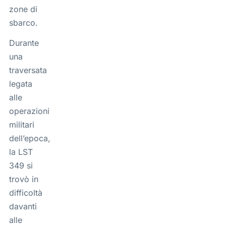
zone di
sbarco.
Durante
una
traversata
legata
alle
operazioni
militari
dell’epoca,
la LST
349 si
trovò in
difficoltà
davanti
alle