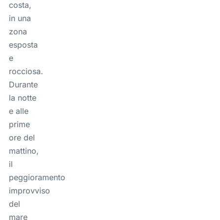
costa,
in una
zona
esposta
e
rocciosa.
Durante
la notte
e alle
prime
ore del
mattino,
il
peggioramento
improvviso
del
mare