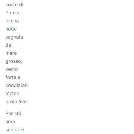
coste di
Ponza,
in una
notte
segnata
da
mare
grosso,
vento
forte e
condizioni
meteo
proibitive.
Per chi
ama
scoprire