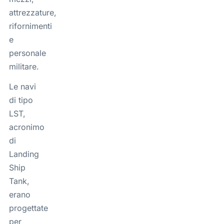
attrezzature,
rifornimenti
e
personale
militare.
Le navi
di tipo
LST,
acronimo
di
Landing
Ship
Tank
,
erano
progettate
per