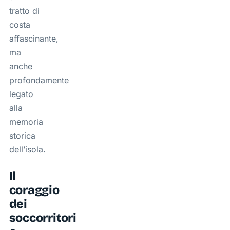
tratto di
costa
affascinante,
ma
anche
profondamente
legato
alla
memoria
storica
dell’isola.
Il
coraggio
dei
soccorritori