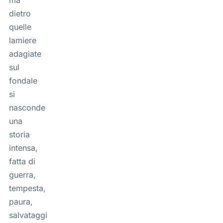
dietro
quelle
lamiere
adagiate
sul
fondale
si
nasconde
una
storia
intensa,
fatta di
guerra,
tempesta,
paura,
salvataggi