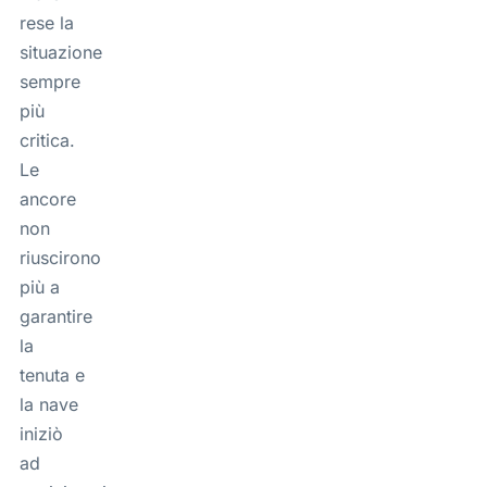
rese la
situazione
sempre
più
critica.
Le
ancore
non
riuscirono
più a
garantire
la
tenuta e
la nave
iniziò
ad