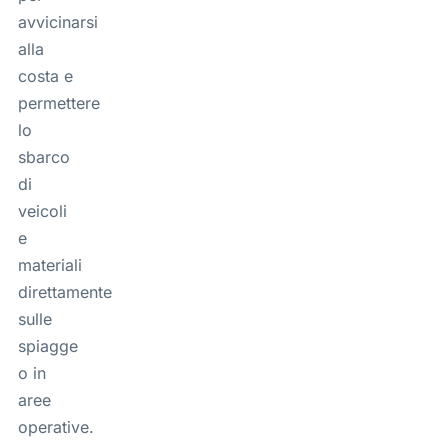
avvicinarsi
alla
costa e
permettere
lo
sbarco
di
veicoli
e
materiali
direttamente
sulle
spiagge
o in
aree
operative.