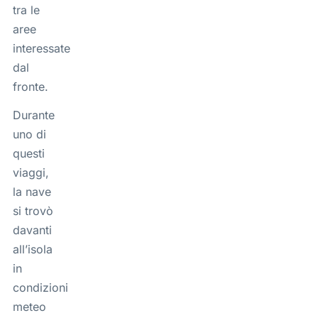
tra le
aree
interessate
dal
fronte.
Durante
uno di
questi
viaggi,
la nave
si trovò
davanti
all’isola
in
condizioni
meteo