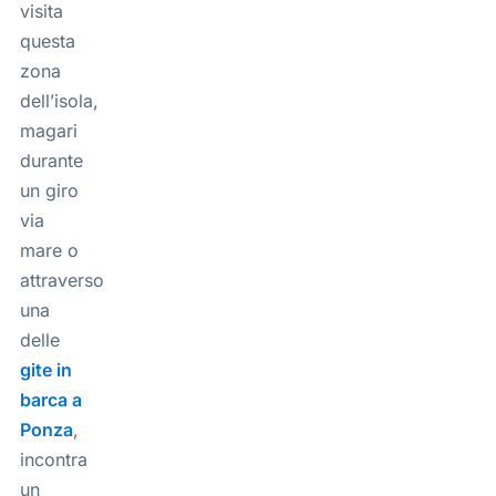
visita
questa
zona
dell’isola,
magari
durante
un giro
via
mare o
attraverso
una
delle
gite in
barca a
Ponza
,
incontra
un