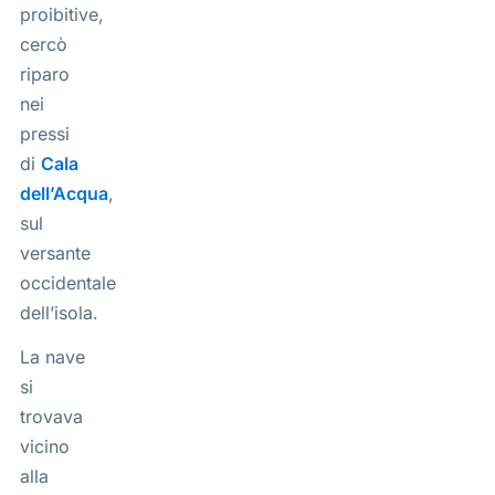
proibitive,
cercò
riparo
nei
pressi
di
Cala
dell’Acqua
,
sul
versante
occidentale
dell’isola.
La nave
si
trovava
vicino
alla