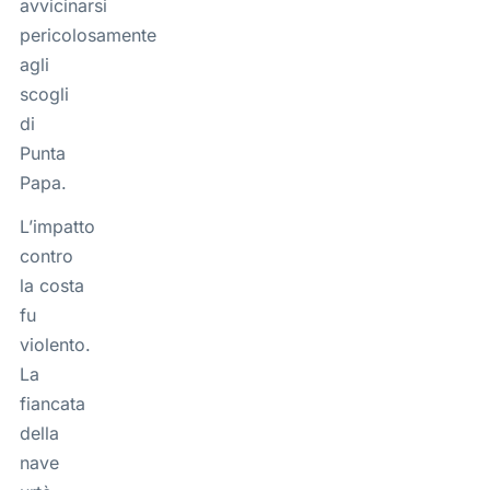
avvicinarsi
pericolosamente
agli
scogli
di
Punta
Papa.
L’impatto
contro
la costa
fu
violento.
La
fiancata
della
nave