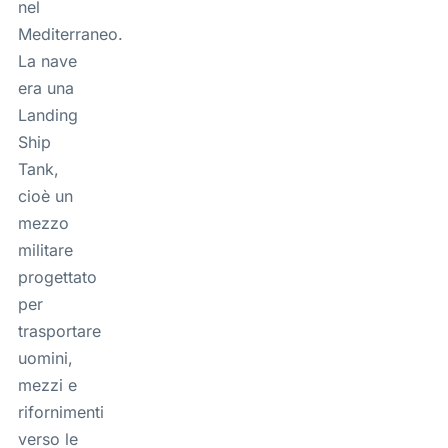
nel
Mediterraneo.
La nave
era una
Landing
Ship
Tank
,
cioè un
mezzo
militare
progettato
per
trasportare
uomini,
mezzi e
rifornimenti
verso le