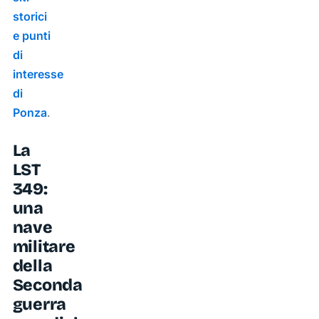
storici
e punti
di
interesse
di
Ponza
.
La
LST
349:
una
nave
militare
della
Seconda
guerra