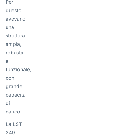
Per
questo
avevano
una
struttura
ampia,
robusta
e
funzionale,
con
grande
capacità
di
carico.
La LST
349