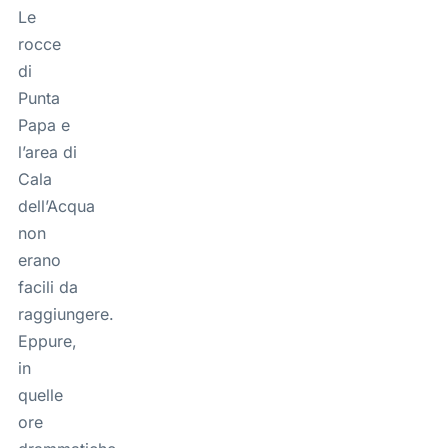
Le
rocce
di
Punta
Papa e
l’area di
Cala
dell’Acqua
non
erano
facili da
raggiungere.
Eppure,
in
quelle
ore