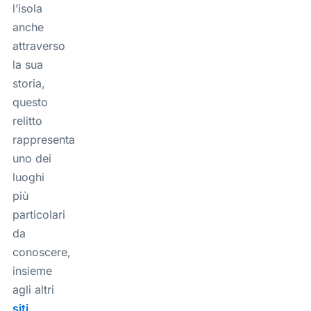
l’isola
anche
attraverso
la sua
storia,
questo
relitto
rappresenta
uno dei
luoghi
più
particolari
da
conoscere,
insieme
agli altri
siti