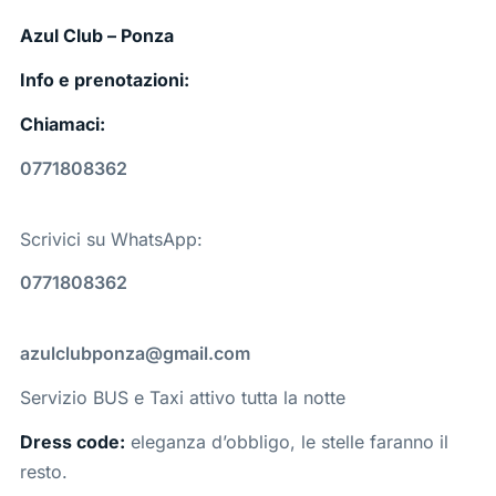
Azul Club – Ponza
Info e prenotazioni:
Chiamaci:
0771808362
Scrivici su WhatsApp:
0771808362
azulclubponza@gmail.com
Servizio BUS e Taxi attivo tutta la notte
Dress code:
eleganza d’obbligo, le stelle faranno il
resto.