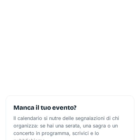
Manca il tuo evento?
Il calendario si nutre delle segnalazioni di chi
organizza: se hai una serata, una sagra o un
concerto in programma, scrivici e lo