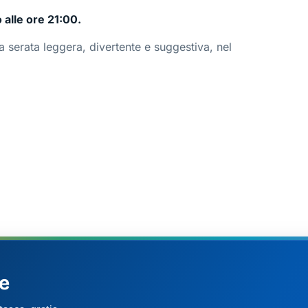
 alle ore 21:00.
serata leggera, divertente e suggestiva, nel
e