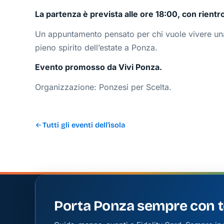
La partenza è prevista alle ore 18:00, con rientro
Un appuntamento pensato per chi vuole vivere una 
pieno spirito dell’estate a Ponza.
Evento promosso da Vivi Ponza.
Organizzazione: Ponzesi per Scelta.
Tutti gli eventi dell'isola
Porta Ponza sempre con t