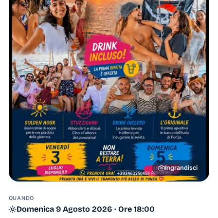
Ingrandisci
QUANDO
Domenica 9 Agosto 2026 · Ore 18:00