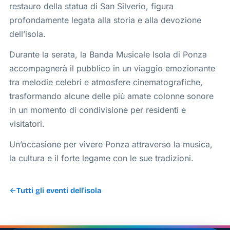
restauro della statua di San Silverio, figura
profondamente legata alla storia e alla devozione
dell’isola.
Durante la serata, la Banda Musicale Isola di Ponza
accompagnerà il pubblico in un viaggio emozionante
tra melodie celebri e atmosfere cinematografiche,
trasformando alcune delle più amate colonne sonore
in un momento di condivisione per residenti e
visitatori.
Un’occasione per vivere Ponza attraverso la musica,
la cultura e il forte legame con le sue tradizioni.
Tutti gli eventi dell'isola