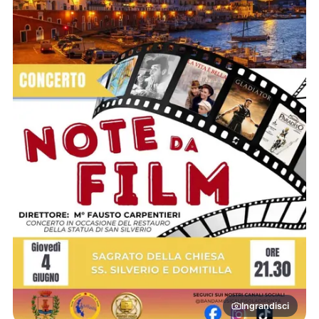
Ingrandisci