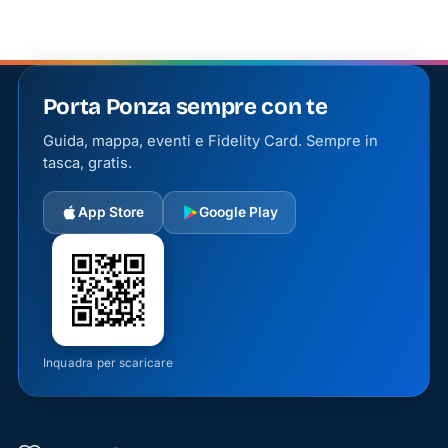
Porta Ponza sempre con te
Guida, mappa, eventi e Fidelity Card. Sempre in
tasca, gratis.
App Store
Google Play
Inquadra per scaricare