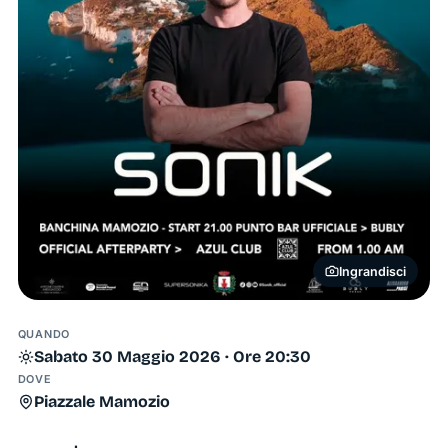
Ingrandisci
QUANDO
Sabato 30 Maggio 2026 · Ore 20:30
DOVE
Piazzale Mamozio