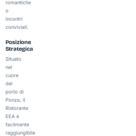
romantiche
o
incontri
conviviali.
Posizione
Strategica
Situato
nel
cuore
del
porto di
Ponza, il
Ristorante
EEA è
facilmente
raggiungibile