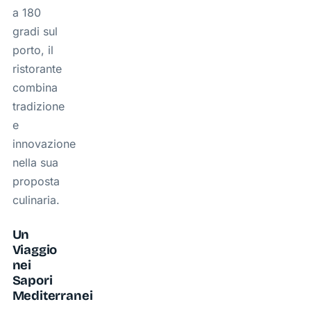
a 180
gradi sul
porto, il
ristorante
combina
tradizione
e
innovazione
nella sua
proposta
culinaria.
Un
Viaggio
nei
Sapori
Mediterranei