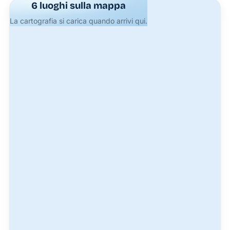
6 luoghi sulla mappa
La cartografia si carica quando arrivi qui.