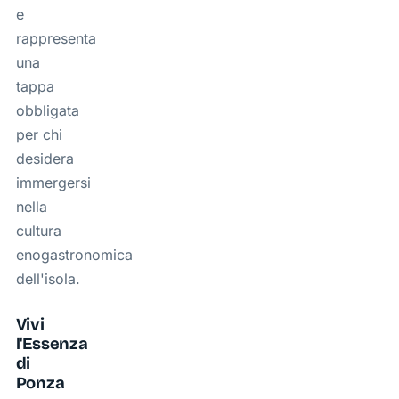
e
rappresenta
una
tappa
obbligata
per chi
desidera
immergersi
nella
cultura
enogastronomica
dell'isola.
Vivi
l'Essenza
di
Ponza