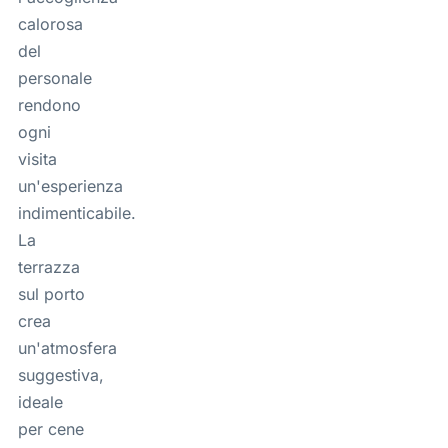
calorosa
del
personale
rendono
ogni
visita
un'esperienza
indimenticabile.
La
terrazza
sul porto
crea
un'atmosfera
suggestiva,
ideale
per cene