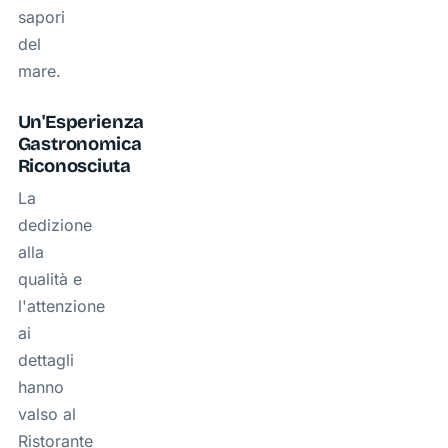
sapori
del
mare.
Un'Esperienza
Gastronomica
Riconosciuta
La
dedizione
alla
qualità e
l'attenzione
ai
dettagli
hanno
valso al
Ristorante