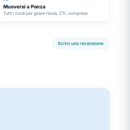
Muoversi a Ponza
Tutti i modi per girare l'isola, ZTL compresa
Scrivi una recensione