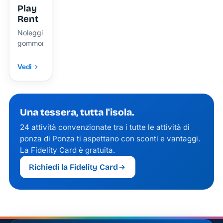
Play
Rent
Noleggio
gommoni
Vedi
Una tessera, tutta l'isola.
24 attività convenzionate tra i tutte le attività di
ponza di Ponza ti aspettano con sconti e vantaggi.
La Fidelity Card è gratuita.
Richiedi la Fidelity Card