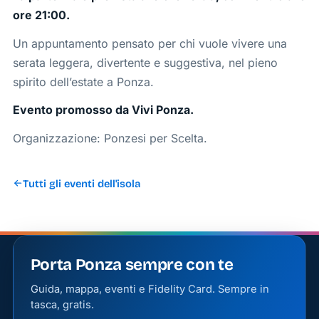
ore 21:00.
Un appuntamento pensato per chi vuole vivere una
serata leggera, divertente e suggestiva, nel pieno
spirito dell’estate a Ponza.
Evento promosso da Vivi Ponza.
Organizzazione: Ponzesi per Scelta.
Tutti gli eventi dell'isola
Porta Ponza sempre con te
Guida, mappa, eventi e Fidelity Card. Sempre in
tasca, gratis.