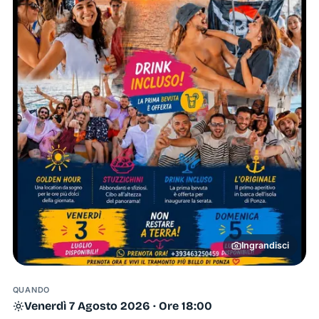
Ingrandisci
QUANDO
Venerdì 7 Agosto 2026 · Ore 18:00