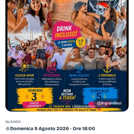
Ingrandisci
QUANDO
Domenica 9 Agosto 2026 · Ore 18:00