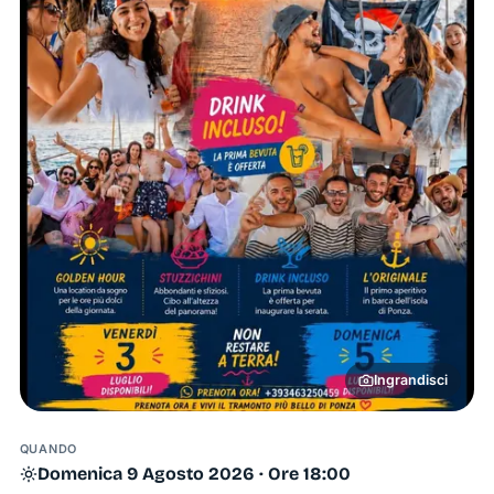
Ingrandisci
QUANDO
Domenica 9 Agosto 2026 · Ore 18:00