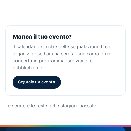
Manca il tuo evento?
Il calendario si nutre delle segnalazioni di chi
organizza: se hai una serata, una sagra o un
concerto in programma, scrivici e lo
pubblichiamo.
Segnala un evento
Le serate e le feste delle stagioni passate