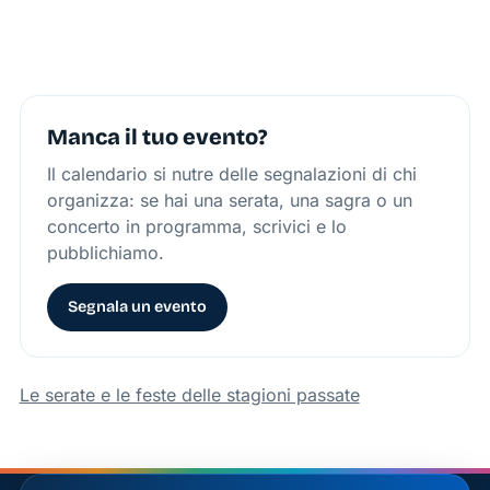
Manca il tuo evento?
Il calendario si nutre delle segnalazioni di chi
organizza: se hai una serata, una sagra o un
concerto in programma, scrivici e lo
pubblichiamo.
Segnala un evento
Le serate e le feste delle stagioni passate