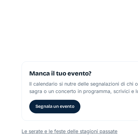
Manca il tuo evento?
Il calendario si nutre delle segnalazioni di chi
sagra o un concerto in programma, scrivici e 
Segnala un evento
Le serate e le feste delle stagioni passate