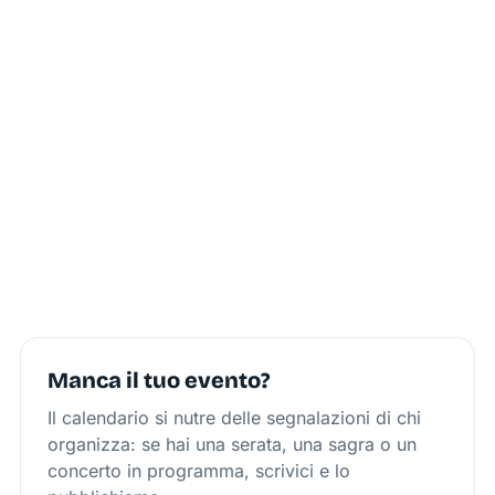
Manca il tuo evento?
Il calendario si nutre delle segnalazioni di chi
organizza: se hai una serata, una sagra o un
concerto in programma, scrivici e lo