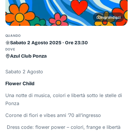
Ingrandisci
QUANDO
Sabato 2 Agosto 2025 · Ore 23:30
DOVE
Azul Club Ponza
Sabato 2 Agosto
Flower Child
Una notte di musica, colori e libertà sotto le stelle di
Ponza
Corone di fiori e vibes anni ’70 all’ingresso
️ Dress code: flower power – colori, frange e libertà