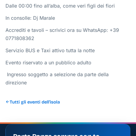
Dalle 00:00 fino all’alba, come veri figli dei fiori
In consolle: Dj Marale
Accrediti e tavoli – scrivici ora su WhatsApp: +39
0771808362
Servizio BUS e Taxi attivo tutta la notte
Evento riservato a un pubblico adulto
️ Ingresso soggetto a selezione da parte della
direzione
Tutti gli eventi dell'isola