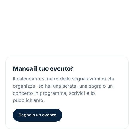
Manca il tuo evento?
Il calendario si nutre delle segnalazioni di chi
organizza: se hai una serata, una sagra o un
concerto in programma, scrivici e lo
pubblichiamo.
Segnala un evento